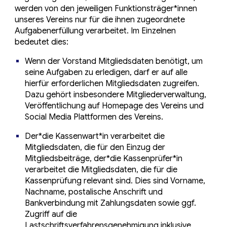
werden von den jeweiligen Funktionsträger*innen
unseres Vereins nur für die ihnen zugeordnete
Aufgabenerfüllung verarbeitet. Im Einzelnen
bedeutet dies:
Wenn der Vorstand Mitgliedsdaten benötigt, um
seine Aufgaben zu erledigen, darf er auf alle
hierfür erforderlichen Mitgliedsdaten zugreifen.
Dazu gehört insbesondere Mitgliederverwaltung,
Veröffentlichung auf Homepage des Vereins und
Social Media Plattformen des Vereins.
Der*die Kassenwart*in verarbeitet die
Mitgliedsdaten, die für den Einzug der
Mitgliedsbeiträge, der*die Kassenprüfer*in
verarbeitet die Mitgliedsdaten, die für die
Kassenprüfung relevant sind. Dies sind Vorname,
Nachname, postalische Anschrift und
Bankverbindung mit Zahlungsdaten sowie ggf.
Zugriff auf die
Lastschriftsverfahrensgenehmigung inklusive