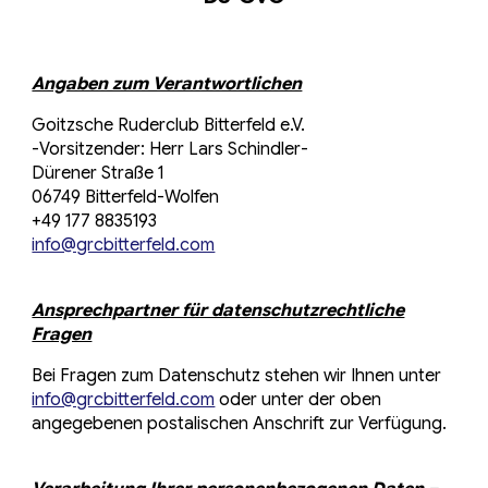
Angaben zum Verantwortlichen
Goitzsche Ruderclub Bitterfeld e.V.
-Vorsitzender: Herr Lars Schindler-
Dürener Straße 1
06749 Bitterfeld-Wolfen
+49 177 8835193
info@grcbitterfeld.com
Ansprechpartner für datenschutzrechtliche
Fragen
Bei Fragen zum Datenschutz stehen wir Ihnen unter
info@grcbitterfeld.com
oder unter der oben
angegebenen postalischen Anschrift zur Verfügung.