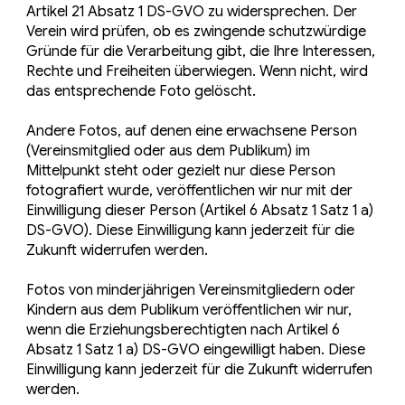
Artikel 21 Absatz 1 DS-GVO zu widersprechen. Der
Verein wird prüfen, ob es zwingende schutzwürdige
Gründe für die Verarbeitung gibt, die Ihre Interessen,
Rechte und Freiheiten überwiegen. Wenn nicht, wird
das entsprechende Foto gelöscht.
Andere Fotos, auf denen eine erwachsene Person
(Vereinsmitglied oder aus dem Publikum) im
Mittelpunkt steht oder gezielt nur diese Person
fotografiert wurde, veröffentlichen wir nur mit der
Einwilligung dieser Person (Artikel 6 Absatz 1 Satz 1 a)
DS-GVO). Diese Einwilligung kann jederzeit für die
Zukunft widerrufen werden.
Fotos von minderjährigen Vereinsmitgliedern oder
Kindern aus dem Publikum veröffentlichen wir nur,
wenn die Erziehungsberechtigten nach Artikel 6
Absatz 1 Satz 1 a) DS-GVO eingewilligt haben. Diese
Einwilligung kann jederzeit für die Zukunft widerrufen
werden.