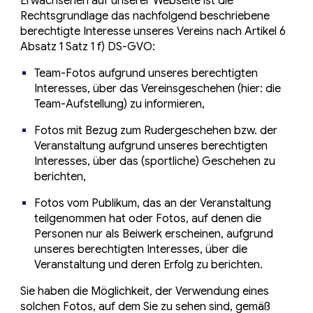
Erwachsenen auf unserer Webseite ist die
Rechtsgrundlage das nachfolgend beschriebene
berechtigte Interesse unseres Vereins nach Artikel 6
Absatz 1 Satz 1 f) DS-GVO:
Team-Fotos aufgrund unseres berechtigten
Interesses, über das Vereinsgeschehen (hier: die
Team-Aufstellung) zu informieren,
Fotos mit Bezug zum Rudergeschehen bzw. der
Veranstaltung aufgrund unseres berechtigten
Interesses, über das (sportliche) Geschehen zu
berichten,
Fotos vom Publikum, das an der Veranstaltung
teilgenommen hat oder Fotos, auf denen die
Personen nur als Beiwerk erscheinen, aufgrund
unseres berechtigten Interesses, über die
Veranstaltung und deren Erfolg zu berichten.
Sie haben die Möglichkeit, der Verwendung eines
solchen Fotos, auf dem Sie zu sehen sind, gemäß