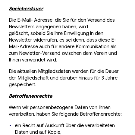
Speicherdauer
Die E-Mail- Adresse, die Sie für den Versand des
Newsletters angegeben haben, wird
gelöscht, sobald Sie Ihre Einwilligung in den
Newsletter widerrufen, es sei denn, dass diese E-
Mail-Adresse auch für andere Kommunikation als
zum Newletter-Versand zwischen dem Verein und
Ihnen verwendet wird.
Die aktuellen Mitgliedsdaten werden für die Dauer
der Mitgliedschaft und darüber hinaus für 3 Jahre
gespeichert.
Betroffenenrechte
Wenn wir personenbezogene Daten von Ihnen
verarbeiten, haben Sie folgende Betroffenenrechte:
ein Recht auf Auskunft über die verarbeiteten
Daten und auf Kopie,