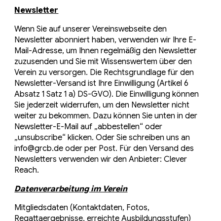
Newsletter
Wenn Sie auf unserer Vereinswebseite den
Newsletter abonniert haben, verwenden wir Ihre E-
Mail-Adresse, um Ihnen regelmäßig den Newsletter
zuzusenden und Sie mit Wissenswertem über den
Verein zu versorgen. Die Rechtsgrundlage für den
Newsletter-Versand ist Ihre Einwilligung (Artikel 6
Absatz 1 Satz 1 a) DS-GVO). Die Einwilligung können
Sie jederzeit widerrufen, um den Newsletter nicht
weiter zu bekommen. Dazu können Sie unten in der
Newsletter-E-Mail auf „abbestellen“ oder
„unsubscribe“ klicken. Oder Sie schreiben uns an
info@grcb.de oder per Post. Für den Versand des
Newsletters verwenden wir den Anbieter: Clever
Reach.
Datenverarbeitung im Verein
Mitgliedsdaten (Kontaktdaten, Fotos,
Regattaergebnisse, erreichte Ausbildungsstufen)