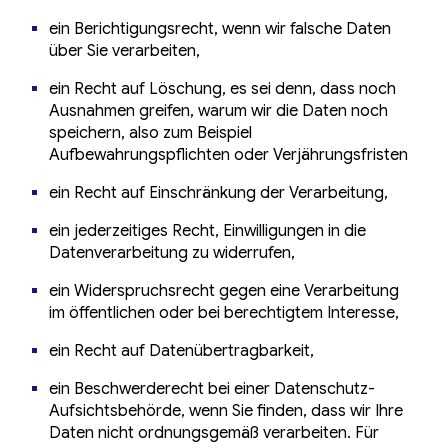
ein Berichtigungsrecht, wenn wir falsche Daten
über Sie verarbeiten,
ein Recht auf Löschung, es sei denn, dass noch
Ausnahmen greifen, warum wir die Daten noch
speichern, also zum Beispiel
Aufbewahrungspflichten oder Verjährungsfristen
ein Recht auf Einschränkung der Verarbeitung,
ein jederzeitiges Recht, Einwilligungen in die
Datenverarbeitung zu widerrufen,
ein Widerspruchsrecht gegen eine Verarbeitung
im öffentlichen oder bei berechtigtem Interesse,
ein Recht auf Datenübertragbarkeit,
ein Beschwerderecht bei einer Datenschutz-
Aufsichtsbehörde, wenn Sie finden, dass wir Ihre
Daten nicht ordnungsgemäß verarbeiten. Für