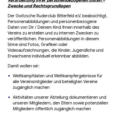
Verarbeitung Ihrer personenbezogenen Daten –
Zwecke und Rechtsgrundlagen
Der Goitzsche Ruderclub Bitterfeld e.V. beabsichtigt,
Personenabbildungen und personenbezogene
Daten von Dir / Deinem Kind Ihnen innerhalb des
Vereins zu erstellen und zu internen Zwecken zu
veröffentlichen. Personenabbildungen in diesem
Sinne sind Fotos, Grafiken oder
Videoaufzeichnungen, die Kinder, Jugendliche und
Erwachsene individuell erkennbar abbilden.
Damit wollen wir:
Wettkampfdaten und Wettkampfergebnisse für
alle Vereinsmitglieder und beteiligten Vereine
zugänglich machen
Aktivitäten unserer Abteilung dokumentieren und
unseren Mitgliedern, den Eltern sowie potenziellen
Mitgliedern öffentlich zugänglich machen