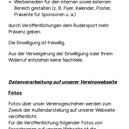
Werbemedien für den internen sowie externen
Bereich gestalten (z. B. Flyer, Kalender, Poster,
Präsente für Sponsoren u. a.)
durch Veröffentlichungen dem Rudersport mehr
Präsenz geben.
Die Einwilligung ist freiwillig.
Aus der Verweigerung der Einwilligung oder Ihrem
Widerruf entstehen keine Nachteile.
Datenverarbeitung auf unserer Vereinswebseite
Fotos
Fotos über unser Vereinsgeschehen werden zum
Zweck der Außendarstellung auf unserer Webseite
veröffentlicht.
Für die Veröffentlichung folgender Fotos von