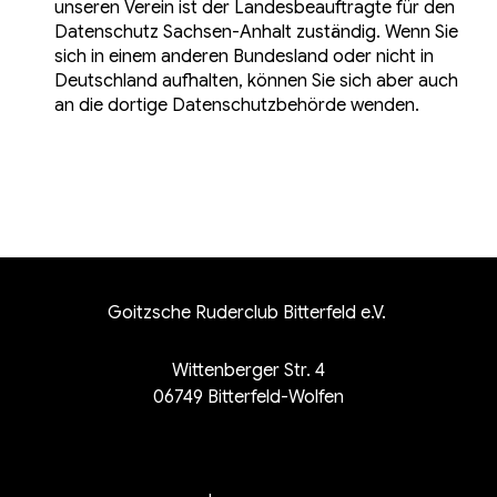
unseren Verein ist der Landesbeauftragte für den
Datenschutz Sachsen-Anhalt zuständig. Wenn Sie
sich in einem anderen Bundesland oder nicht in
Deutschland aufhalten, können Sie sich aber auch
an die dortige Datenschutzbehörde wenden.
Goitzsche Ruderclub Bitterfeld e.V.
Wittenberger Str. 4
06749 Bitterfeld-Wolfen