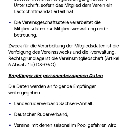
Unterschrift, sofern das Mitglied dem Verein ein
Lastschriftmandat erteilt hat.
Die Vereinsgeschäftsstelle verarbeitet die
Mitgliedsdaten zur Mitgliedsverwaltung und -
betreuung.
Zweck für die Verarbeitung der Mitgliedsdaten ist die
Verfolgung des Vereinszwecks und die -verwaltung.
Rechtsgrundlage ist die Vereinsmitgliedschaft (Artikel
6 Absatz 1 b) DS-GVO).
Empfänger der personenbezogenen Daten
Die Daten werden an folgende Empfänger
weitergegeben:
Landesruderverband Sachsen-Anhalt,
Deutscher Ruderverband,
Vereine, mit denen saisonal im Pool gefahren wird