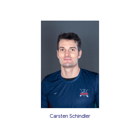
Carsten Schindler