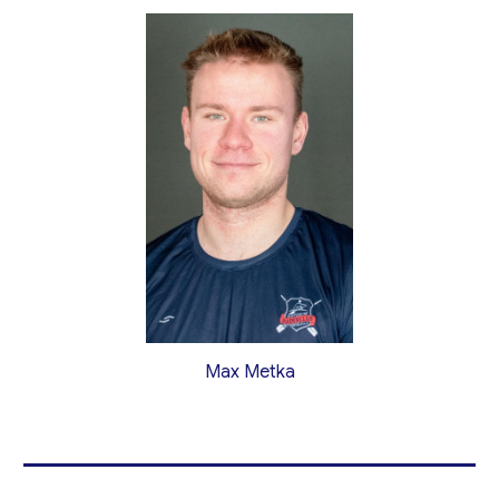
Max Metka