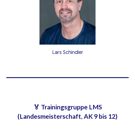
Lars Schindler
🏅 Trainingsgruppe LMS
(Landesmeisterschaft, AK 9 bis 12)