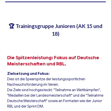
🏆 Trainingsgruppe Junioren (AK 15 und
18)
Die Spitzenleistung: Fokus auf Deutsche
Meisterschaften und RBL.
Zielsetzung und Fokus:
Dies ist die Speerspitze der leistungssportlichen
Nachwuchsförderung im Verein.
Die Ziele sind hochgesteckt: "Teilnahme an Wettkämpfen",
"Medaillen bei der Landesmeisterschaft" und die "Teilnahme
Deutsche Meisterschaft" sowie an Formaten wie der Junior
RBL und der Sprint DM.