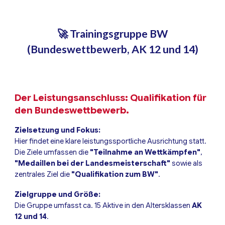
🚀 Trainingsgruppe BW
(Bundeswettbewerb, AK 12 und 14)
Der Leistungsanschluss: Qualifikation für
den Bundeswettbewerb.
Zielsetzung und Fokus:
Hier findet eine klare leistungssportliche Ausrichtung statt.
Die Ziele umfassen die
"Teilnahme an Wettkämpfen"
,
"Medaillen bei der Landesmeisterschaft"
sowie als
zentrales Ziel die
"Qualifikation zum BW"
.
Zielgruppe und Größe:
Die Gruppe umfasst ca. 15 Aktive in den Altersklassen
AK
12 und 14
.