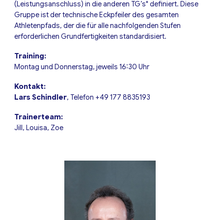
(Leistungsanschluss) in die anderen TG’s" definiert. Diese
Gruppe ist der technische Eckpfeiler des gesamten
Athletenpfads, der die für alle nachfolgenden Stufen
erforderlichen Grundfertigkeiten standardisiert.
Training:
Montag und Donnerstag, jeweils 16:30 Uhr
Kontakt:
Lars Schindler
, Telefon +49 177 8835193
Trainerteam:
Jill, Louisa, Zoe