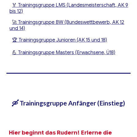
🏅 Trainingsgruppe LMS (Landesmeisterschaft, AK 9
bis 12)
🚀 Trainingsgruppe BW (Bundeswettbewerb, AK 12
und 14)
🏆 Trainingsgruppe Junioren (AK 15 und 18)
💪 Trainingsgruppe Masters (Erwachsene, Ü18)
🛶 Trainingsgruppe Anfänger (Einstieg)
Hier beginnt das Rudern! Erlerne die