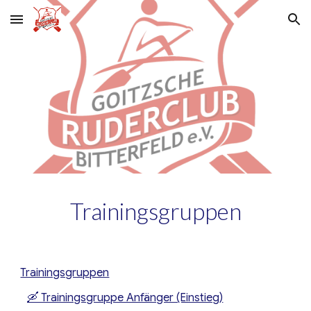
Skip to main content
Skip to navigation
Trainingsgruppen
Trainingsgruppen
🛶 Trainingsgruppe Anfänger (Einstieg)