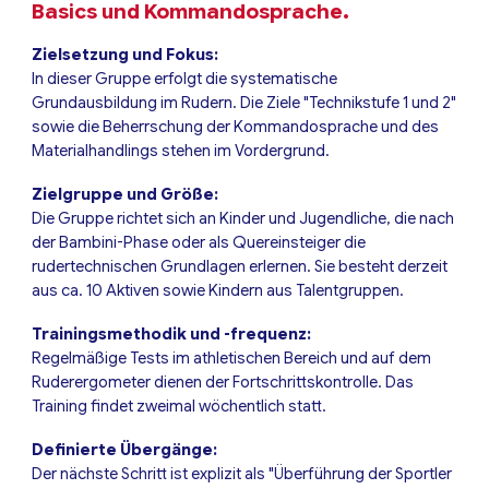
Basics und Kommandosprache.
Zielsetzung und Fokus:
In dieser Gruppe erfolgt die systematische
Grundausbildung im Rudern. Die Ziele "Technikstufe 1 und 2"
sowie die Beherrschung der Kommandosprache und des
Materialhandlings stehen im Vordergrund.
Zielgruppe und Größe:
Die Gruppe richtet sich an Kinder und Jugendliche, die nach
der Bambini-Phase oder als Quereinsteiger die
rudertechnischen Grundlagen erlernen. Sie besteht derzeit
aus ca. 10 Aktiven sowie Kindern aus Talentgruppen.
Trainingsmethodik und -frequenz:
Regelmäßige Tests im athletischen Bereich und auf dem
Ruderergometer dienen der Fortschrittskontrolle. Das
Training findet zweimal wöchentlich statt.
Definierte Übergänge:
Der nächste Schritt ist explizit als "Überführung der Sportler