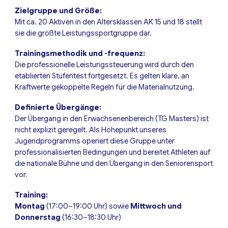
Zielgruppe und Größe:
Mit ca. 20 Aktiven in den Altersklassen AK 15 und 18 stellt
sie die größte Leistungssportgruppe dar.
Trainingsmethodik und -frequenz:
Die professionelle Leistungssteuerung wird durch den
etablierten Stufentest fortgesetzt. Es gelten klare, an
Kraftwerte gekoppelte Regeln für die Materialnutzung.
Definierte Übergänge:
Der Übergang in den Erwachsenenbereich (TG Masters) ist
nicht explizit geregelt. Als Höhepunkt unseres
Jugendprogramms operiert diese Gruppe unter
professionalisierten Bedingungen und bereitet Athleten auf
die nationale Bühne und den Übergang in den Seniorensport
vor.
Training:
Montag
(17:00–19:00 Uhr) sowie
Mittwoch und
Donnerstag
(16:30–18:30 Uhr)