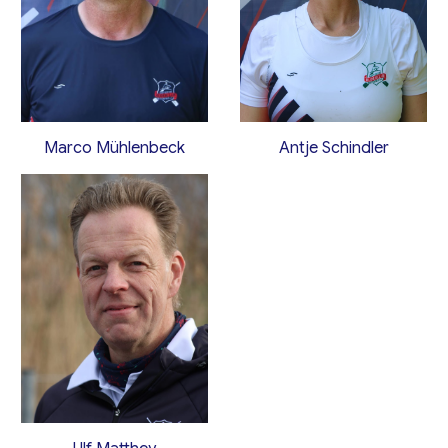
Marco Mühlenbeck
Antje Schindler