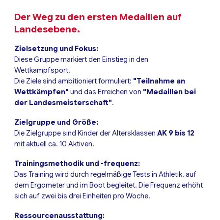
Der Weg zu den ersten Medaillen auf
Landesebene.
Zielsetzung und Fokus:
Diese Gruppe markiert den Einstieg in den
Wettkampfsport.
Die Ziele sind ambitioniert formuliert:
"Teilnahme an
Wettkämpfen"
und das Erreichen von
"Medaillen bei
der Landesmeisterschaft"
.
Zielgruppe und Größe:
Die Zielgruppe sind Kinder der Altersklassen
AK 9 bis 12
mit aktuell ca. 10 Aktiven.
Trainingsmethodik und -frequenz:
Das Training wird durch regelmäßige Tests in Athletik, auf
dem Ergometer und im Boot begleitet. Die Frequenz erhöht
sich auf zwei bis drei Einheiten pro Woche.
Ressourcenausstattung: