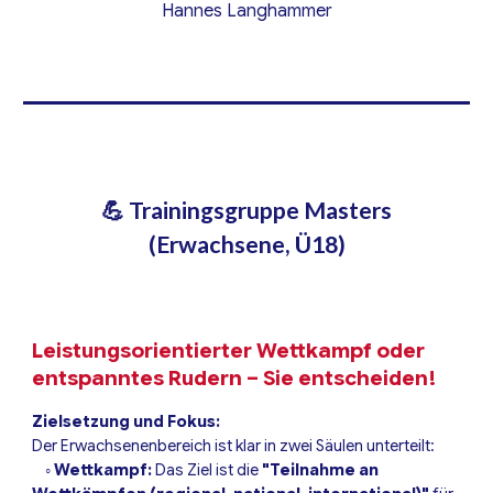
Hannes Langhammer
💪 Trainingsgruppe Masters
(Erwachsene, Ü18)
Leistungsorientierter Wettkampf oder
entspanntes Rudern – Sie entscheiden!
Zielsetzung und Fokus:
Der Erwachsenenbereich ist klar in zwei Säulen unterteilt:
◦
Wettkampf:
Das Ziel ist die
"Teilnahme an