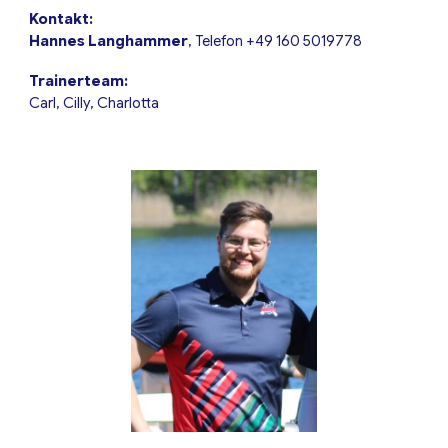
Kontakt:
Hannes Langhammer
, Telefon
+49
160 5019778
Trainerteam:
Carl, Cilly, Charlotta