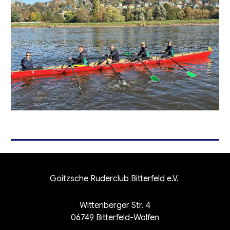
Goitzsche Ruderclub Bitterfeld e.V.
Wittenberger Str. 4
06749 Bitterfeld-Wolfen