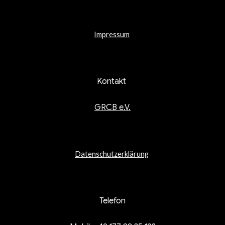
Impressum
Kontakt
GRCB e.V.
Datenschutzerklärung
Telefon