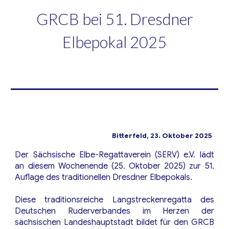
GRCB bei 51. Dresdner
Elbepokal 2025
Bitterfeld,
23
.
Oktober
2025
Der Sächsische Elbe-Regattaverein (SERV) e.V. lädt
an diesem Wochenende (25. Oktober 2025) zur 51.
Auflage des traditionellen Dresdner Elbepokals.
Diese traditionsreiche Langstreckenregatta des
Deutschen Ruderverbandes im Herzen der
sächsischen Landeshauptstadt bildet für den GRCB