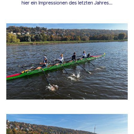
hier ein Impressionen des letzten Jahres...