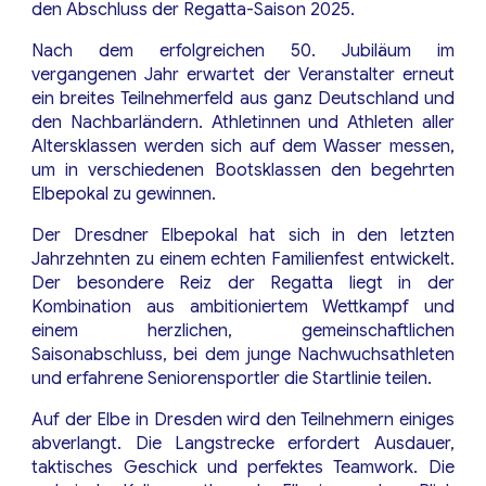
den Abschluss der Regatta-Saison 2025.
Nach dem erfolgreichen 50. Jubiläum im
vergangenen Jahr erwartet der Veranstalter erneut
ein breites Teilnehmerfeld aus ganz Deutschland und
den Nachbarländern. Athletinnen und Athleten aller
Altersklassen werden sich auf dem Wasser messen,
um in verschiedenen Bootsklassen den begehrten
Elbepokal zu gewinnen.
Der Dresdner Elbepokal hat sich in den letzten
Jahrzehnten zu einem echten Familienfest entwickelt.
Der besondere Reiz der Regatta liegt in der
Kombination aus ambitioniertem Wettkampf und
einem herzlichen, gemeinschaftlichen
Saisonabschluss, bei dem junge Nachwuchsathleten
und erfahrene Seniorensportler die Startlinie teilen.
Auf der Elbe in Dresden wird den Teilnehmern einiges
abverlangt. Die Langstrecke erfordert Ausdauer,
taktisches Geschick und perfektes Teamwork. Die