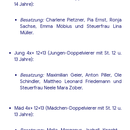
14 Jahre):
Besatzung:
Charlene Pietzner, Pia Ernst, Ronja
Sachse, Emma Möbius und Steuerfrau Lina
Müller.
Jung 4x+ 12+13 (Jungen-Doppelvierer mit St. 12 u.
13 Jahre):
Besatzung:
Maximilian Geier, Anton Piller, Ole
Schindler, Mattheo Leonard Friedemann und
Steuerfrau Neele Mara Zober.
Mäd 4x+ 12+13 (Mädchen-Doppelvierer mit St. 12 u.
13 Jahre):