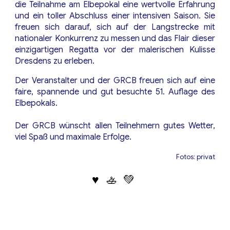
die Teilnahme am Elbepokal eine wertvolle Erfahrung
und ein toller Abschluss einer intensiven Saison. Sie
freuen sich darauf, sich auf der Langstrecke mit
nationaler Konkurrenz zu messen und das Flair dieser
einzigartigen Regatta vor der malerischen Kulisse
Dresdens zu erleben.
Der Veranstalter und der GRCB freuen sich auf eine
faire, spannende und gut besuchte 51. Auflage des
Elbepokals.
Der GRCB wünscht allen Teilnehmern gutes Wetter,
viel Spaß und maximale Erfolge.
Fotos: privat
♥️ 🚣 💚