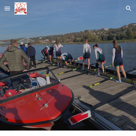
Skip to main content
Skip to navigation